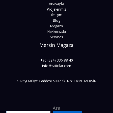
Anasayfa
Projelerimiz
İletişim
Blog
Mağaza
Hakkımızda
Services
Mersin Mağaza
+90 (324) 336 88 40
info@caticilar.com
Kuvayi Milliye Caddesi 5007 sk. No: 148/C MERSİN
Ara