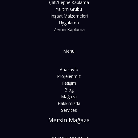
Çatı/Cephe Kaplama
Yalıtım Grubu
İnşaat Malzemeleri
Uygulama
Zemin Kaplama
Menü
Anasayfa
Projelerimiz
İletişim
Blog
Mağaza
Hakkımızda
Services
Mersin Mağaza