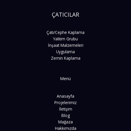
ÇATICILAR
Çatı/Cephe Kaplama
Yalıtım Grubu
İnşaat Malzemeleri
Uygulama
Zemin Kaplama
Menü
Anasayfa
Projelerimiz
İletişim
Blog
Mağaza
Hakkımızda