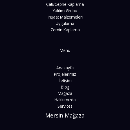
Çatı/Cephe Kaplama
Yalıtım Grubu
İnşaat Malzemeleri
Uygulama
Zemin Kaplama
Menü
Anasayfa
Projelerimiz
İletişim
Blog
Mağaza
Hakkımızda
Services
Mersin Mağaza