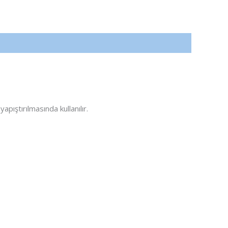
apıştırılmasında kullanılır.