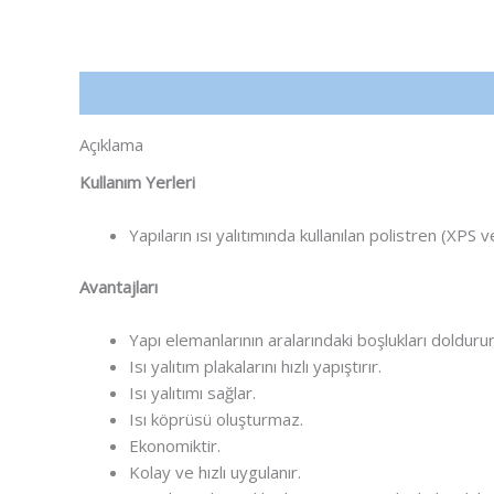
Açıklama
Açıklama
Kullanım Yerleri
Yapıların ısı yalıtımında kullanılan polistren (XPS 
Avantajları
Yapı elemanlarının aralarındaki boşlukları doldurur
Isı yalıtım plakalarını hızlı yapıştırır.
Isı yalıtımı sağlar.
Isı köprüsü oluşturmaz.
Ekonomiktir.
Kolay ve hızlı uygulanır.