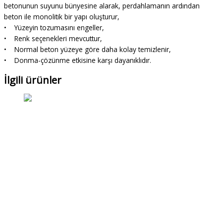
betonunun suyunu bünyesine alarak, perdahlamanın ardından
beton ile monolitik bir yapı oluşturur,
• Yüzeyin tozumasını engeller,
• Renk seçenekleri mevcuttur,
• Normal beton yüzeye göre daha kolay temizlenir,
• Donma-çözünme etkisine karşı dayanıklıdır.
İlgili ürünler