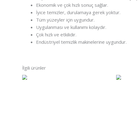
Ekonomik ve çok hızlı sonuç sağlar.
İyice temizler, durulamaya gerek yoktur.
Tüm yüzeyler için uygundur.
Uygulanması ve kullanımı kolaydır.
Çok hızlı ve etkilidir.
Endüstriyel temizlik makinelerine uygundur.
İlgili ürünler