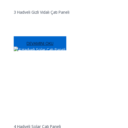
3 Hadveli Gizli Vidalı Çatı Paneli
3 Hadveli Gizli Vidalı Çatı Paneli
DEVAMINI OKU
4 Hadveli Solar Çatı Paneli