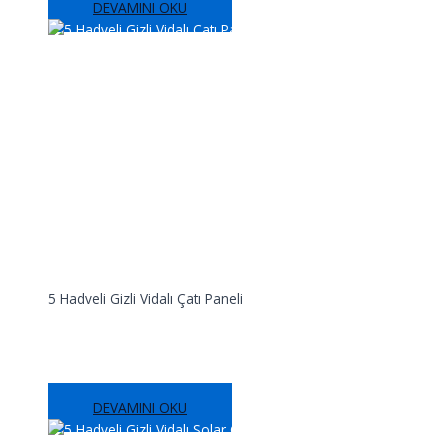
DEVAMINI OKU
5 Hadveli Gizli Vidalı Çatı Paneli
5 Hadveli Gizli Vidalı Çatı Paneli
DEVAMINI OKU